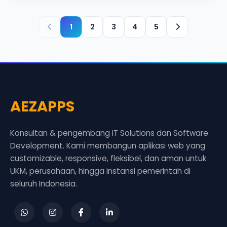
1
2
3
4
5
AEZAPPS
Konsultan & pengembang IT Solutions dan Software
Development. Kami membangun aplikasi web yang
customizable, responsive, fleksibel, dan aman untuk
UKM, perusahaan, hingga instansi pemerintah di
seluruh Indonesia.