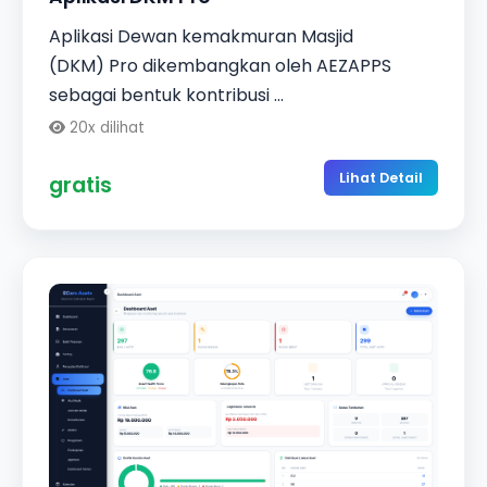
Aplikasi Dewan kemakmuran Masjid
(DKM) Pro dikembangkan oleh AEZAPPS
sebagai bentuk kontribusi ...
20x dilihat
Lihat Detail
gratis