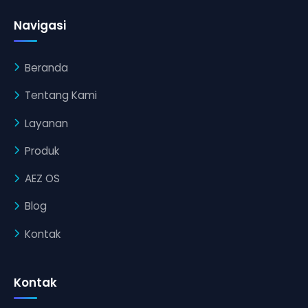
Navigasi
Beranda
Tentang Kami
Layanan
Produk
AEZ OS
Blog
Kontak
Kontak