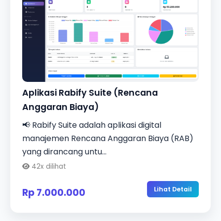
Aplikasi Rabify Suite (Rencana
Anggaran Biaya)
📢 Rabify Suite adalah aplikasi digital
manajemen Rencana Anggaran Biaya (RAB)
yang dirancang untu...
42x dilihat
Lihat Detail
Rp 7.000.000