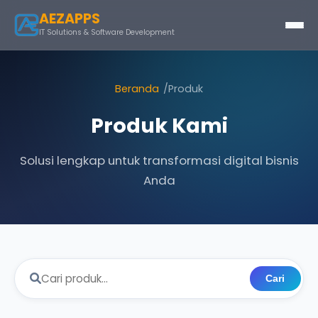
AEZAPPS
IT Solutions & Software Development
Beranda
Produk
Produk Kami
Solusi lengkap untuk transformasi digital bisnis
Anda
Cari