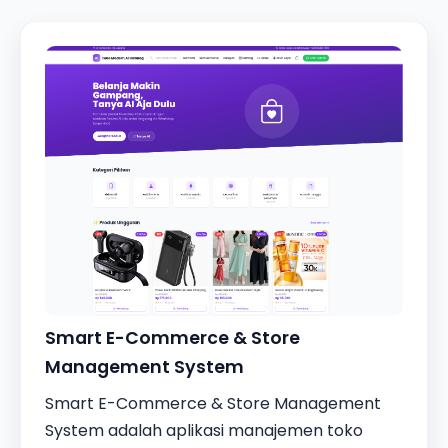
Smart E-Commerce & Store
Management System
Smart E-Commerce & Store Management
System adalah aplikasi manajemen toko