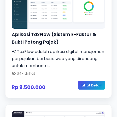
Aplikasi TaxFlow (Sistem E-Faktur &
Bukti Potong Pajak)
📢 TaxFlow adalah aplikasi digital manajemen
perpajakan berbasis web yang dirancang
untuk membantu...
64x dilihat
Lihat Detail
Rp 9.500.000