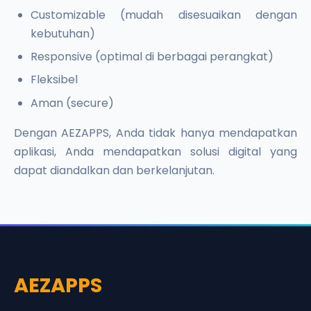
Customizable (mudah disesuaikan dengan
kebutuhan)
Responsive (optimal di berbagai perangkat)
Fleksibel
Aman (secure)
Dengan AEZAPPS, Anda tidak hanya mendapatkan
aplikasi, Anda mendapatkan solusi digital yang
dapat diandalkan dan berkelanjutan.
AEZAPPS