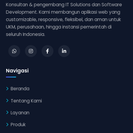
Konsultan & pengembang IT Solutions dan Software
Development. Kami membangun aplikasi web yang
customizable, responsive, fleksibel, dan aman untuk
UKM, perusahaan, hingga instansi pemerintah di
seluruh Indonesia.
Navigasi
Beranda
Tentang Kami
Layanan
Produk