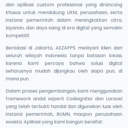
dan aplikasi custom profesional yang dirancang
khusus untuk mendukung UKM, perusahaan, serta
instansi pemerintah dalam meningkatkan citra,
layanan, dan daya saing di era digital yang semakin
kompetitif.
Berlokasi di Jakarta, AEZAPPS melayani klien dari
seluruh wilayah Indonesia tanpa batasan lokasi,
karena kami percaya bahwa solusi digital
seharusnya mudah dijangkau oleh siapa pun, di
mana pun.
Dalam proses pengembangan, kami menggunakan
framework andal seperti CodeIgniter dan Laravel
yang telah terbukti handal dan digunakan luas oleh
instansi pemerintah, BUMN, maupun perusahaan
swasta. Aplikasi yang kami bangun bersifat: