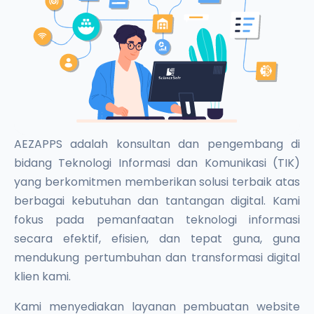
AEZAPPS adalah konsultan dan pengembang di
bidang Teknologi Informasi dan Komunikasi (TIK)
yang berkomitmen memberikan solusi terbaik atas
berbagai kebutuhan dan tantangan digital. Kami
fokus pada pemanfaatan teknologi informasi
secara efektif, efisien, dan tepat guna, guna
mendukung pertumbuhan dan transformasi digital
klien kami.
Kami menyediakan layanan pembuatan website