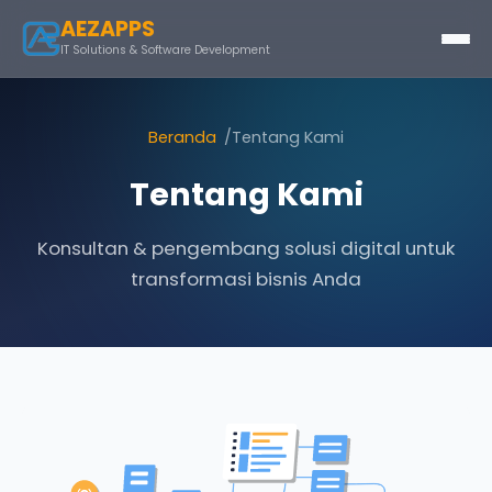
AEZAPPS
IT Solutions & Software Development
Beranda
Tentang Kami
Tentang Kami
Konsultan & pengembang solusi digital untuk
transformasi bisnis Anda