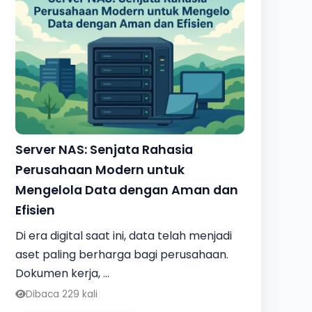
Server NAS: Senjata Rahasia
Perusahaan Modern untuk
Mengelola Data dengan Aman dan
Efisien
Di era digital saat ini, data telah menjadi
aset paling berharga bagi perusahaan.
Dokumen kerja, ...
Dibaca 229 kali