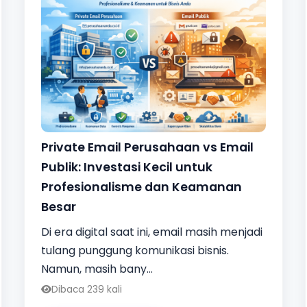
Private Email Perusahaan vs Email
Publik: Investasi Kecil untuk
Profesionalisme dan Keamanan
Besar
Di era digital saat ini, email masih menjadi
tulang punggung komunikasi bisnis.
Namun, masih bany...
Dibaca 239 kali