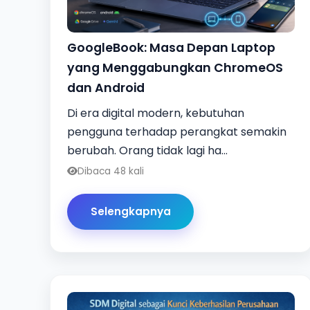
GoogleBook: Masa Depan Laptop
yang Menggabungkan ChromeOS
dan Android
Di era digital modern, kebutuhan
pengguna terhadap perangkat semakin
berubah. Orang tidak lagi ha...
Dibaca 48 kali
Selengkapnya