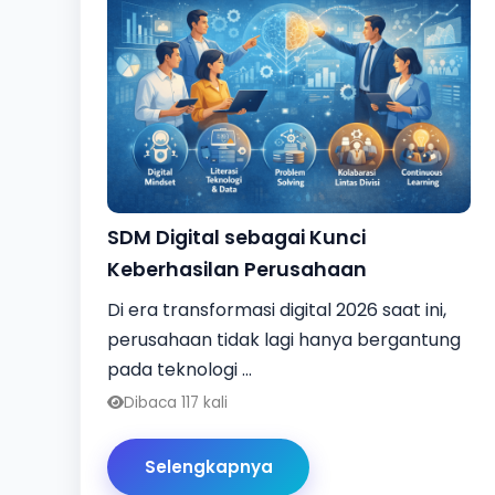
SDM Digital sebagai Kunci
Keberhasilan Perusahaan
Di era transformasi digital 2026 saat ini,
perusahaan tidak lagi hanya bergantung
pada teknologi ...
Dibaca 117 kali
Selengkapnya