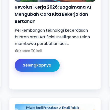
Revolusi Kerja 2026: Bagaimana AI
Mengubah Cara Kita Bekerja dan
Bertahan
Perkembangan teknologi kecerdasan
buatan atau Artificial Intelligence telah
membawa perubahan bes...
Dibaca 110 kali
Selengkapnya