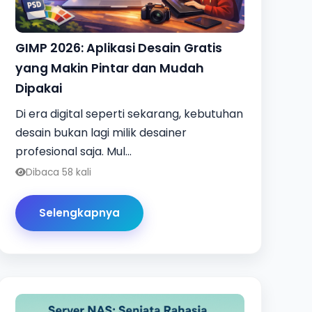
GIMP 2026: Aplikasi Desain Gratis
yang Makin Pintar dan Mudah
Dipakai
Di era digital seperti sekarang, kebutuhan
desain bukan lagi milik desainer
profesional saja. Mul...
Dibaca 58 kali
Selengkapnya