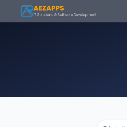
AEZAPPS
IT Solutions & Software Development