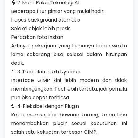
🧠 2. Mulai Pakai Teknologi AI
Beberapa fitur pintar yang mulai hadir:
Hapus background otomatis
Seleksi objek lebih presisi
Perbaikan foto instan
Artinya, pekerjaan yang biasanya butuh waktu
lama sekarang bisa selesai dalam hitungan
detik.
🎯 3. Tampilan Lebih Nyaman
Interface GIMP kini lebih modern dan tidak
membingungkan. Tool lebih tertata, jadi pemula
pun bisa cepat terbiasa.
🔌 4. Fleksibel dengan Plugin
Kalau merasa fitur bawaan kurang, kamu bisa
menambahkan plugin sesuai kebutuhan. Ini
salah satu kekuatan terbesar GIMP.