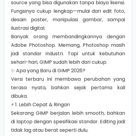
source yang bisa digunakan tanpa biaya lisensi.
Fungsinya cukup lengkap—mulai dari edit foto,
desain poster, manipulasi gambar, sampai
ilustrasi digital.
Banyak orang membandingkannya dengan
Adobe Photoshop. Memang, Photoshop masih
jadi standar industri. Tapi untuk kebutuhan
sehari-hari, GIMP sudah lebih dari cukup.
✨ Apa yang Baru di GIMP 2026?
Versi terbaru ini membawa perubahan yang
terasa nyata, bahkan sejak pertama kali
dibuka.
⚡ 1. Lebih Cepat & Ringan
Sekarang GIMP berjalan lebih smooth, bahkan
di laptop dengan spesifikasi standar. Editing jadi
tidak lag atau berat seperti dulu.