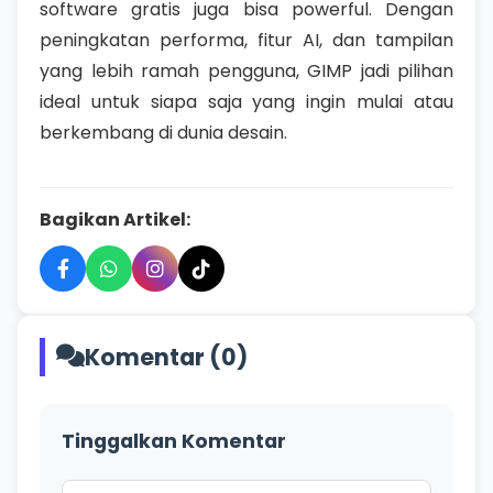
software gratis juga bisa powerful. Dengan
peningkatan performa, fitur AI, dan tampilan
yang lebih ramah pengguna, GIMP jadi pilihan
ideal untuk siapa saja yang ingin mulai atau
berkembang di dunia desain.
Bagikan Artikel:
Komentar (0)
Tinggalkan Komentar