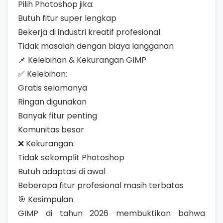
Pilih Photoshop jika:
Butuh fitur super lengkap
Bekerja di industri kreatif profesional
Tidak masalah dengan biaya langganan
📌 Kelebihan & Kekurangan GIMP
✅ Kelebihan:
Gratis selamanya
Ringan digunakan
Banyak fitur penting
Komunitas besar
❌ Kekurangan:
Tidak sekomplit Photoshop
Butuh adaptasi di awal
Beberapa fitur profesional masih terbatas
🎯 Kesimpulan
GIMP di tahun 2026 membuktikan bahwa