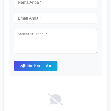
Kirim Komentar