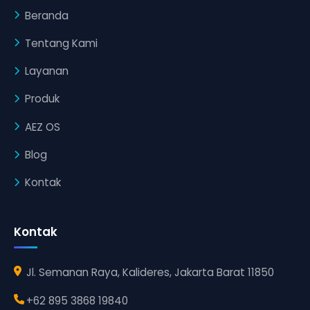
Beranda
Tentang Kami
Layanan
Produk
AEZ OS
Blog
Kontak
Kontak
Jl. Semanan Raya, Kalideres, Jakarta Barat 11850
+62 895 3868 19840