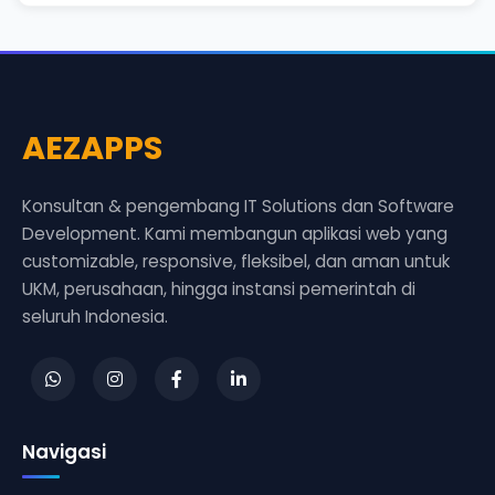
AEZAPPS
Konsultan & pengembang IT Solutions dan Software
Development. Kami membangun aplikasi web yang
customizable, responsive, fleksibel, dan aman untuk
UKM, perusahaan, hingga instansi pemerintah di
seluruh Indonesia.
Navigasi