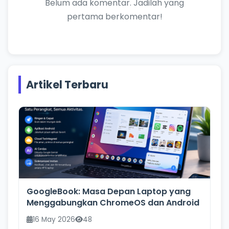
Belum ada komentar. Jadilah yang
pertama berkomentar!
Artikel Terbaru
GoogleBook: Masa Depan Laptop yang
Menggabungkan ChromeOS dan Android
16 May 2026
48