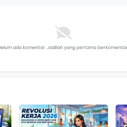
Belum ada komentar. Jadilah yang pertama berkomentar