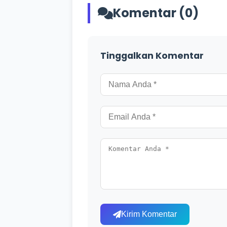
Komentar (0)
Tinggalkan Komentar
Kirim Komentar