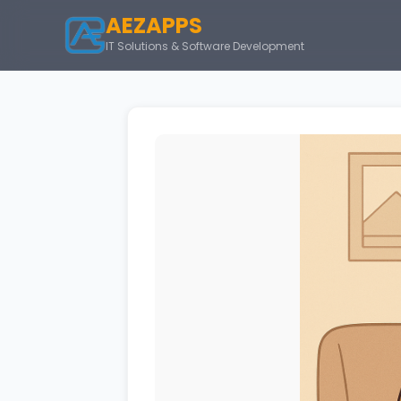
AEZAPPS
IT Solutions & Software Development