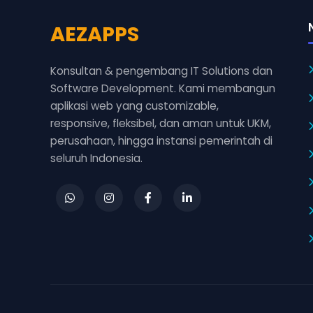
AEZAPPS
Konsultan & pengembang IT Solutions dan
Software Development. Kami membangun
aplikasi web yang customizable,
responsive, fleksibel, dan aman untuk UKM,
perusahaan, hingga instansi pemerintah di
seluruh Indonesia.