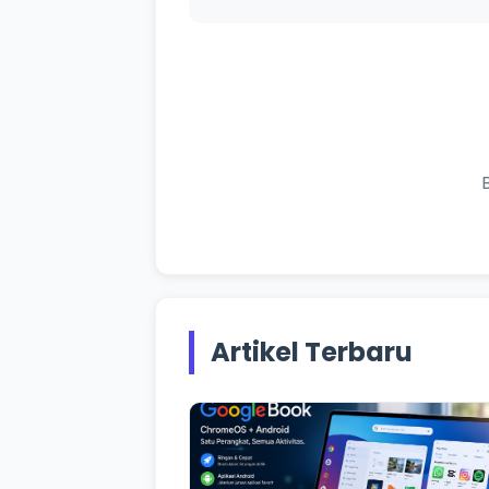
Artikel Terbaru