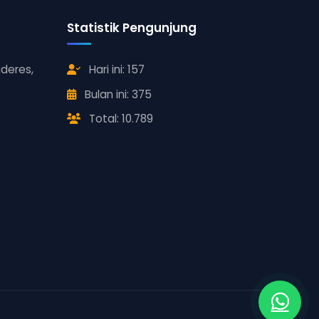
Statistik Pengunjung
ideres,
Hari ini: 157
Bulan ini: 375
Total: 10.789