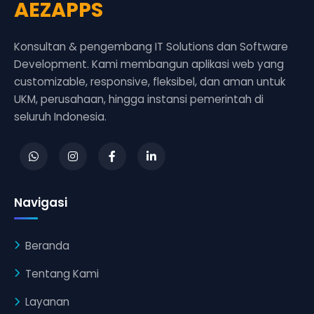
AEZAPPS
Konsultan & pengembang IT Solutions dan Software
Development. Kami membangun aplikasi web yang
customizable, responsive, fleksibel, dan aman untuk
UKM, perusahaan, hingga instansi pemerintah di
seluruh Indonesia.
Navigasi
Beranda
Tentang Kami
Layanan