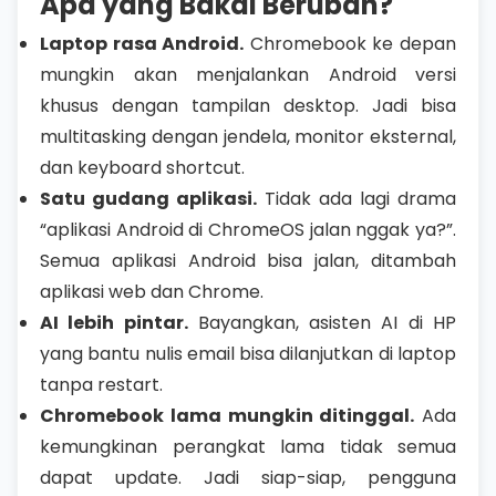
Apa yang Bakal Berubah?
Laptop rasa Android.
Chromebook ke depan
mungkin akan menjalankan Android versi
khusus dengan tampilan desktop. Jadi bisa
multitasking dengan jendela, monitor eksternal,
dan keyboard shortcut.
Satu gudang aplikasi.
Tidak ada lagi drama
“aplikasi Android di ChromeOS jalan nggak ya?”.
Semua aplikasi Android bisa jalan, ditambah
aplikasi web dan Chrome.
AI lebih pintar.
Bayangkan, asisten AI di HP
yang bantu nulis email bisa dilanjutkan di laptop
tanpa restart.
Chromebook lama mungkin ditinggal.
Ada
kemungkinan perangkat lama tidak semua
dapat update. Jadi siap-siap, pengguna