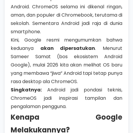
Android. ChromeOS selama ini dikenal ringan,
aman, dan populer di Chromebook, terutama di
sekolah. Sementara Android jadi raja di dunia
smartphone.
Kini, Google resmi mengumumkan bahwa
keduanya
akan dipersatukan
. Menurut
Sameer Samat (bos ekosistem Android
Google), mulai 2026 kita akan melihat OS baru
yang membawa “jiwa” Android tapi tetap punya
rasa desktop ala ChromeOS.
Singkatnya:
Android jadi pondasi teknis,
ChromeOS jadi inspirasi tampilan dan
pengalaman pengguna.
Kenapa Google
Melakukannya?