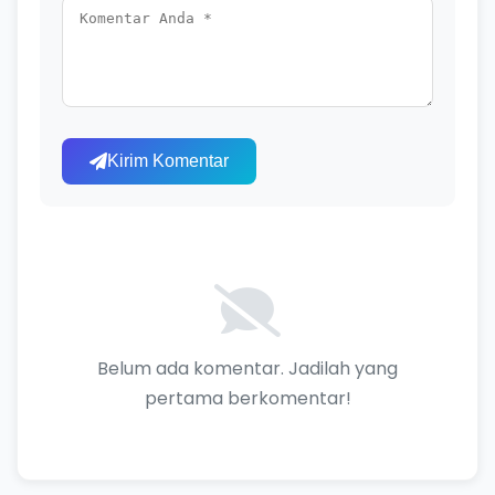
Kirim Komentar
Belum ada komentar. Jadilah yang
pertama berkomentar!