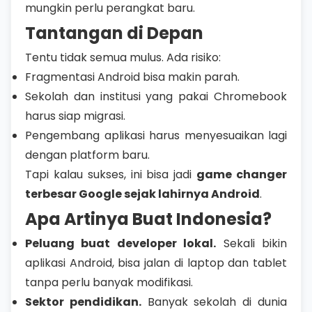
mungkin perlu perangkat baru.
Tantangan di Depan
Tentu tidak semua mulus. Ada risiko:
Fragmentasi Android bisa makin parah.
Sekolah dan institusi yang pakai Chromebook
harus siap migrasi.
Pengembang aplikasi harus menyesuaikan lagi
dengan platform baru.
Tapi kalau sukses, ini bisa jadi
game changer
terbesar Google sejak lahirnya Android
.
Apa Artinya Buat Indonesia?
Peluang buat developer lokal.
Sekali bikin
aplikasi Android, bisa jalan di laptop dan tablet
tanpa perlu banyak modifikasi.
Sektor pendidikan.
Banyak sekolah di dunia