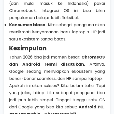
(dan mulai masuk ke Indonesia) pakai
Chromebook. Integrasi OS ini bisa bikin
pengalaman belajar lebih fleksibel.
Konsumen biasa.
Kita sebagai pengguna akan
menikmati kenyamanan baru: laptop + HP jadi
satu ekosistem tanpa batas.
Kesimpulan
Tahun 2026 bisa jadi momen besar:
ChromeOS
dan Android resmi disatukan.
Artinya,
Google sedang menyiapkan ekosistem yang
benar-benar seamless, dari HP sampai laptop.
Apakah ini akan sukses? Kita belum tahu. Tapi
yang jelas, hidup kita sebagai pengguna bisa
jadi jauh lebih simpel. Tinggal tunggu satu OS
dari Google yang bisa kita sebut:
Android PC,