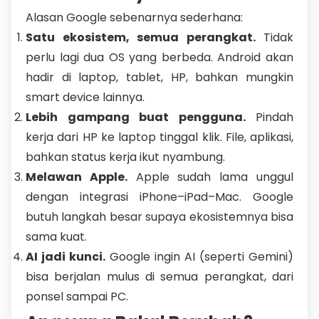
Alasan Google sebenarnya sederhana:
Satu ekosistem, semua perangkat.
Tidak
perlu lagi dua OS yang berbeda. Android akan
hadir di laptop, tablet, HP, bahkan mungkin
smart device lainnya.
Lebih gampang buat pengguna.
Pindah
kerja dari HP ke laptop tinggal klik. File, aplikasi,
bahkan status kerja ikut nyambung.
Melawan Apple.
Apple sudah lama unggul
dengan integrasi iPhone–iPad–Mac. Google
butuh langkah besar supaya ekosistemnya bisa
sama kuat.
AI jadi kunci.
Google ingin AI (seperti Gemini)
bisa berjalan mulus di semua perangkat, dari
ponsel sampai PC.