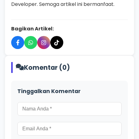
Developer. Semoga artikel ini bermanfaat.
Bagikan Artikel:
Komentar (0)
Tinggalkan Komentar