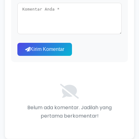
Kirim Komentar
Belum ada komentar. Jadilah yang
pertama berkomentar!