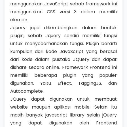
menggunakan JavaScript sebab framework ini
menggunakan CSS versi 3 dalam memilih
elemen.
Jquery juga dikembangkan dalam bentuk
plugin, sebab Jquery sendiri memiliki fungsi
untuk menyederhanakan fungsi. Plugin berarti
kumpulan dari kode JavaScript yang berasal
dari kode dalam pustaka JQuery dan dapat
dishare secara online. Framework Frontend ini
memiliki beberapa plugin yang populer
digunakan. Yaitu Effect, TaggingJS, dan
Autocomplete.
JQuery dapat digunakan untuk membuat
website maupun aplikasi mobile. Selain itu
masih banyak javascript library selain jQuery
yang dapat digunakan oleh Frontend