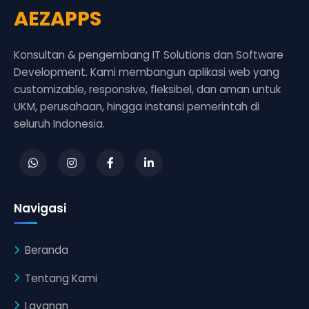
AEZAPPS
Konsultan & pengembang IT Solutions dan Software
Development. Kami membangun aplikasi web yang
customizable, responsive, fleksibel, dan aman untuk
UKM, perusahaan, hingga instansi pemerintah di
seluruh Indonesia.
Navigasi
Beranda
Tentang Kami
Layanan