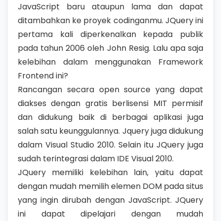
JavaScript baru ataupun lama dan dapat
ditambahkan ke proyek codinganmu. JQuery ini
pertama kali diperkenalkan kepada publik
pada tahun 2006 oleh John Resig. Lalu apa saja
kelebihan dalam menggunakan Framework
Frontend ini?
Rancangan secara open source yang dapat
diakses dengan gratis berlisensi MIT permisif
dan didukung baik di berbagai aplikasi juga
salah satu keunggulannya. Jquery juga didukung
dalam Visual Studio 2010. Selain itu JQuery juga
sudah terintegrasi dalam IDE Visual 2010.
JQuery memiliki kelebihan lain, yaitu dapat
dengan mudah memilih elemen DOM pada situs
yang ingin dirubah dengan JavaScript. JQuery
ini dapat dipelajari dengan mudah