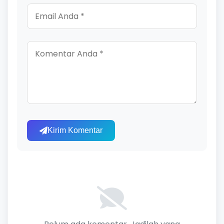
Kirim Komentar