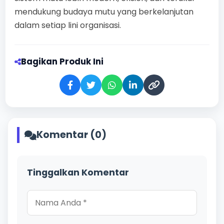
mendukung budaya mutu yang berkelanjutan
dalam setiap lini organisasi.
Bagikan Produk Ini
Komentar (0)
Tinggalkan Komentar