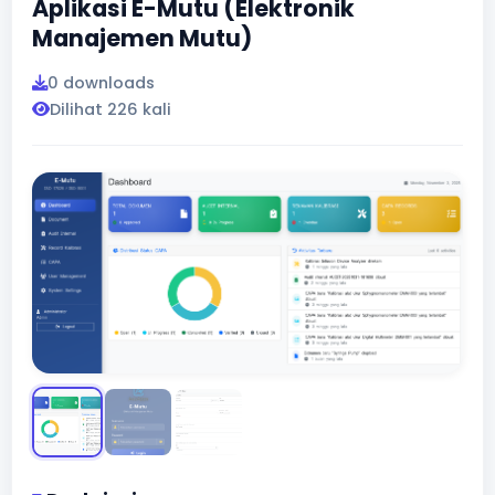
Aplikasi E-Mutu (Elektronik
Manajemen Mutu)
0 downloads
Dilihat 226 kali