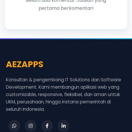
Belum ada komentar. Jadilah yang
pertama berkomentar!
AEZAPPS
Konsultan & pengembang IT Solutions dan Software
Development. Kami membangun aplikasi web yang
customizable, responsive, fleksibel, dan aman untuk
UKM, perusahaan, hingga instansi pemerintah di
seluruh Indonesia.