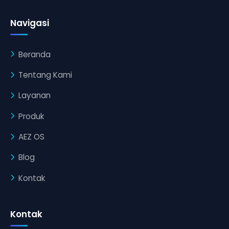
Navigasi
Beranda
Tentang Kami
Layanan
Produk
AEZ OS
Blog
Kontak
Kontak