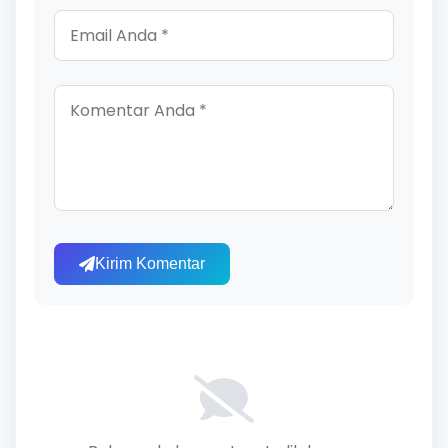
Kirim Komentar