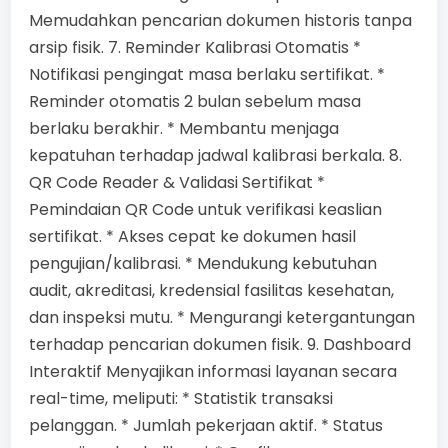
Memudahkan pencarian dokumen historis tanpa
arsip fisik. 7. Reminder Kalibrasi Otomatis *
Notifikasi pengingat masa berlaku sertifikat. *
Reminder otomatis 2 bulan sebelum masa
berlaku berakhir. * Membantu menjaga
kepatuhan terhadap jadwal kalibrasi berkala. 8.
QR Code Reader & Validasi Sertifikat *
Pemindaian QR Code untuk verifikasi keaslian
sertifikat. * Akses cepat ke dokumen hasil
pengujian/kalibrasi. * Mendukung kebutuhan
audit, akreditasi, kredensial fasilitas kesehatan,
dan inspeksi mutu. * Mengurangi ketergantungan
terhadap pencarian dokumen fisik. 9. Dashboard
Interaktif Menyajikan informasi layanan secara
real-time, meliputi: * Statistik transaksi
pelanggan. * Jumlah pekerjaan aktif. * Status