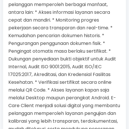
pelanggan memperoleh berbagai manfaat,
antara lain: * Akses informasi layanan secara
cepat dan mandiri. * Monitoring progres
pekerjaan secara transparan dan real-time. *
Kemudahan pencarian dokumen historis. *
Pengurangan penggunaan dokumen fisik. *
Pengingat otomatis masa berlaku sertifikat. *
Dukungan penyediaan bukti objektif untuk Audit
Internal, Audit ISO 9001:2015, Audit ISO/IEC
17025:2017, Akreditasi, dan Kredensial Fasilitas
Kesehatan. * Verifikasi sertifikat secara online
melalui QR Code. * Akses layanan kapan saja
melalui Desktop maupun perangkat Android. E-
Care Client menjadi solusi digital yang membantu
pelanggan memperoleh layanan pengujian dan
kalibrasi yang lebih transparan, terdokumentasi,
mudah ditelusuri, serta mendukung penerapan