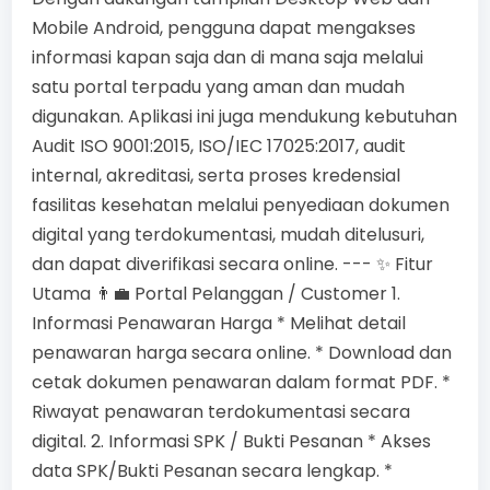
Mobile Android, pengguna dapat mengakses
informasi kapan saja dan di mana saja melalui
satu portal terpadu yang aman dan mudah
digunakan. Aplikasi ini juga mendukung kebutuhan
Audit ISO 9001:2015, ISO/IEC 17025:2017, audit
internal, akreditasi, serta proses kredensial
fasilitas kesehatan melalui penyediaan dokumen
digital yang terdokumentasi, mudah ditelusuri,
dan dapat diverifikasi secara online. --- ✨ Fitur
Utama 👨‍💼 Portal Pelanggan / Customer 1.
Informasi Penawaran Harga * Melihat detail
penawaran harga secara online. * Download dan
cetak dokumen penawaran dalam format PDF. *
Riwayat penawaran terdokumentasi secara
digital. 2. Informasi SPK / Bukti Pesanan * Akses
data SPK/Bukti Pesanan secara lengkap. *