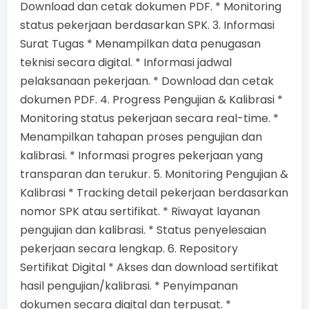
Download dan cetak dokumen PDF. * Monitoring
status pekerjaan berdasarkan SPK. 3. Informasi
Surat Tugas * Menampilkan data penugasan
teknisi secara digital. * Informasi jadwal
pelaksanaan pekerjaan. * Download dan cetak
dokumen PDF. 4. Progress Pengujian & Kalibrasi *
Monitoring status pekerjaan secara real-time. *
Menampilkan tahapan proses pengujian dan
kalibrasi. * Informasi progres pekerjaan yang
transparan dan terukur. 5. Monitoring Pengujian &
Kalibrasi * Tracking detail pekerjaan berdasarkan
nomor SPK atau sertifikat. * Riwayat layanan
pengujian dan kalibrasi. * Status penyelesaian
pekerjaan secara lengkap. 6. Repository
Sertifikat Digital * Akses dan download sertifikat
hasil pengujian/kalibrasi. * Penyimpanan
dokumen secara digital dan terpusat. *