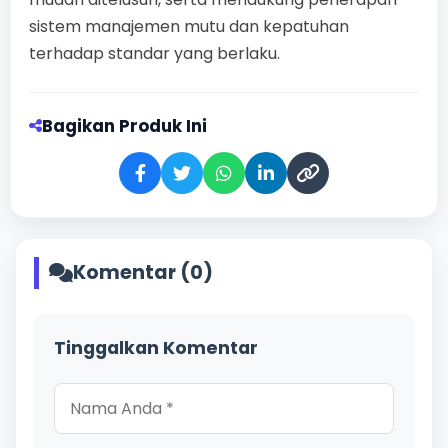
sistem manajemen mutu dan kepatuhan
terhadap standar yang berlaku.
Bagikan Produk Ini
Komentar (0)
Tinggalkan Komentar