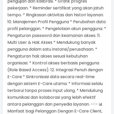
pengujian dan kalibrasi. * Grafik progres
pekerjaan. * Reminder sertifikat yang akan jatuh
tempo. * Ringkasan aktivitas dan histori layanan.
10. Manajemen Profil Pengguna * Perubahan data
profil pelanggan. * Pengelolaan akun pengguna. *
Pengaturan password dan keamanan akses. 11.
Multi User & Hak Akses * Mendukung banyak
pengguna dalam satu instansi/perusahaan. *
Pengaturan hak akses sesuai kebutuhan
organisasi. * Kontrol akses berbasis pengguna
(Role Based Access). 12. Integrasi Penuh dengan
E-Care * Sinkronisasi data secara real-time
dengan sistem E-Care utama. * Informasi selalu
terbarui tanpa proses input ulang. * Mendukung
komunikasi dan kolaborasi yang lebih efektif
antara pelanggan dan penyedia layanan. --- 📊
Manfaat bagi Pelanggan Dengan E-Care Client,