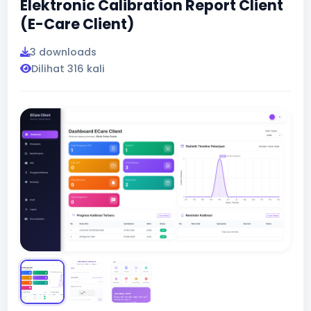
Elektronic Calibration Report Client
(E-Care Client)
3 downloads
Dilihat 316 kali