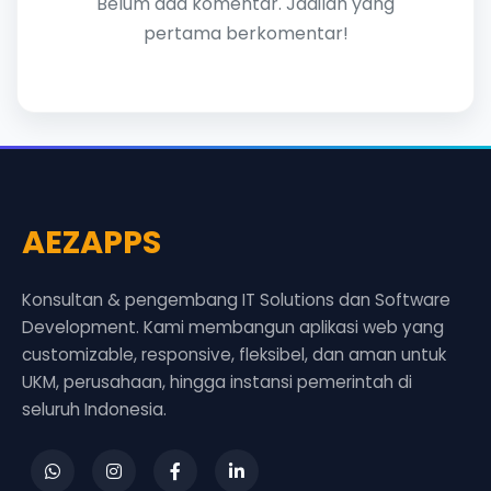
Belum ada komentar. Jadilah yang
pertama berkomentar!
AEZAPPS
Konsultan & pengembang IT Solutions dan Software
Development. Kami membangun aplikasi web yang
customizable, responsive, fleksibel, dan aman untuk
UKM, perusahaan, hingga instansi pemerintah di
seluruh Indonesia.