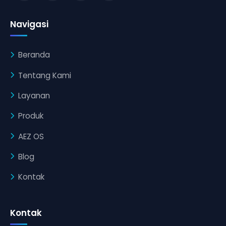
Navigasi
Beranda
Tentang Kami
Layanan
Produk
AEZ OS
Blog
Kontak
Kontak