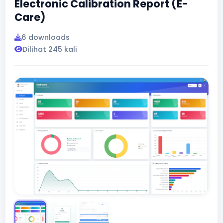
Electronic Calibration Report (E-
Care)
6 downloads
Dilihat 245 kali