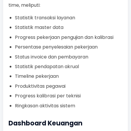
time, meliputi:
Statistik transaksi layanan
Statistik master data
Progress pekerjaan pengujian dan kalibrasi
Persentase penyelesaian pekerjaan
Status invoice dan pembayaran
Statistik pendapatan akrual
Timeline pekerjaan
Produktivitas pegawai
Progress kalibrasi per teknisi
Ringkasan aktivitas sistem
Dashboard Keuangan