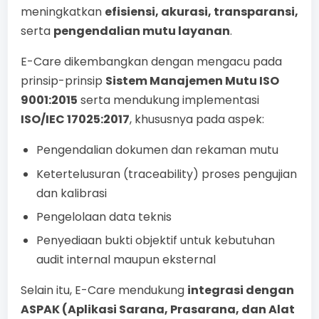
meningkatkan
efisiensi, akurasi, transparansi,
serta
pengendalian mutu layanan
.
E-Care dikembangkan dengan mengacu pada
prinsip-prinsip
Sistem Manajemen Mutu ISO
9001:2015
serta mendukung implementasi
ISO/IEC 17025:2017
, khususnya pada aspek:
Pengendalian dokumen dan rekaman mutu
Ketertelusuran (traceability) proses pengujian
dan kalibrasi
Pengelolaan data teknis
Penyediaan bukti objektif untuk kebutuhan
audit internal maupun eksternal
Selain itu, E-Care mendukung
integrasi dengan
ASPAK (Aplikasi Sarana, Prasarana, dan Alat