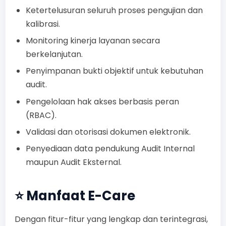
Ketertelusuran seluruh proses pengujian dan
kalibrasi.
Monitoring kinerja layanan secara
berkelanjutan.
Penyimpanan bukti objektif untuk kebutuhan
audit.
Pengelolaan hak akses berbasis peran
(RBAC).
Validasi dan otorisasi dokumen elektronik.
Penyediaan data pendukung Audit Internal
maupun Audit Eksternal.
⭐ Manfaat E-Care
Dengan fitur-fitur yang lengkap dan terintegrasi,