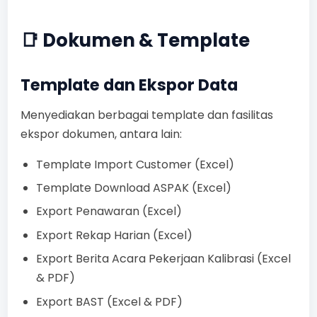
📑 Dokumen & Template
Template dan Ekspor Data
Menyediakan berbagai template dan fasilitas
ekspor dokumen, antara lain:
Template Import Customer (Excel)
Template Download ASPAK (Excel)
Export Penawaran (Excel)
Export Rekap Harian (Excel)
Export Berita Acara Pekerjaan Kalibrasi (Excel
& PDF)
Export BAST (Excel & PDF)