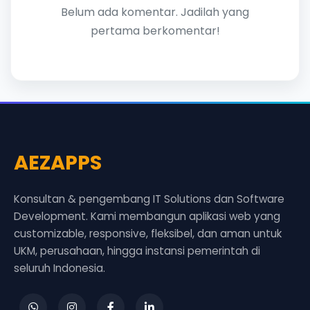
Belum ada komentar. Jadilah yang
pertama berkomentar!
AEZAPPS
Konsultan & pengembang IT Solutions dan Software
Development. Kami membangun aplikasi web yang
customizable, responsive, fleksibel, dan aman untuk
UKM, perusahaan, hingga instansi pemerintah di
seluruh Indonesia.