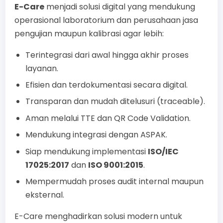
E-Care
menjadi solusi digital yang mendukung
operasional laboratorium dan perusahaan jasa
pengujian maupun kalibrasi agar lebih:
Terintegrasi dari awal hingga akhir proses
layanan.
Efisien dan terdokumentasi secara digital.
Transparan dan mudah ditelusuri (traceable).
Aman melalui TTE dan QR Code Validation.
Mendukung integrasi dengan ASPAK.
Siap mendukung implementasi
ISO/IEC
17025:2017
dan
ISO 9001:2015
.
Mempermudah proses audit internal maupun
eksternal.
E-Care menghadirkan solusi modern untuk