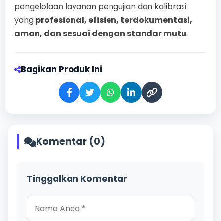
pengelolaan layanan pengujian dan kalibrasi
yang
profesional, efisien, terdokumentasi,
aman, dan sesuai dengan standar mutu
.
Bagikan Produk Ini
Komentar (0)
Tinggalkan Komentar