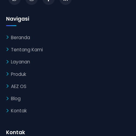
Navigasi
Beranda
Tentang Kami
Layanan
Produk
AEZ OS
Blog
Kontak
Kontak