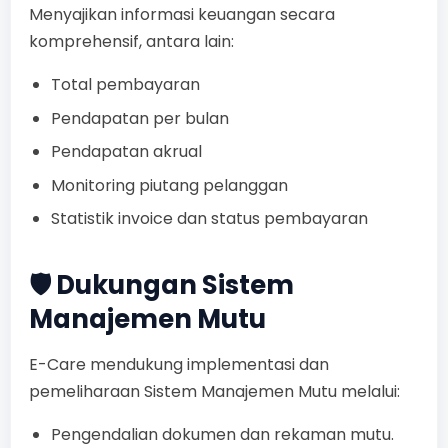
Menyajikan informasi keuangan secara
komprehensif, antara lain:
Total pembayaran
Pendapatan per bulan
Pendapatan akrual
Monitoring piutang pelanggan
Statistik invoice dan status pembayaran
🛡️ Dukungan Sistem
Manajemen Mutu
E-Care mendukung implementasi dan
pemeliharaan Sistem Manajemen Mutu melalui:
Pengendalian dokumen dan rekaman mutu.