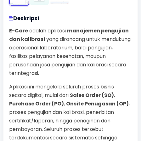
Deskripsi
E-Care
adalah aplikasi
manajemen pengujian
dan kalibrasi
yang dirancang untuk mendukung
operasional laboratorium, balai pengujian,
fasilitas pelayanan kesehatan, maupun
perusahaan jasa pengujian dan kalibrasi secara
terintegrasi.
Aplikasi ini mengelola seluruh proses bisnis
secara digital, mulai dari
Sales Order (SO)
,
Purchase Order (PO)
,
Onsite Penugasan (OP)
,
proses pengujian dan kalibrasi, penerbitan
sertifikat/laporan, hingga penagihan dan
pembayaran. Seluruh proses tersebut
terdokumentasi secara sistematis sehingga