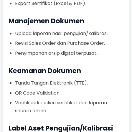
Export Sertifikat (Excel & PDF)
Manajemen Dokumen
Upload laporan hasil pengujian/kalibrasi.
Revisi Sales Order dan Purchase Order.
Penyimpanan arsip digital terpusat.
Keamanan Dokumen
Tanda Tangan Elektronik (TTE).
QR Code Validation.
Verifikasi keaslian sertifikat dan laporan
secara online.
Label Aset Pengujian/Kalibrasi