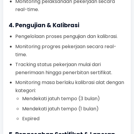
Monitoring pelaksanaan pekerjaan secara
real-time.
4. Pengujian & Kalibrasi
Pengelolaan proses pengujian dan kalibrasi.
Monitoring progres pekerjaan secara real-
time.
Tracking status pekerjaan mulai dari
penerimaan hingga penerbitan sertifikat.
Monitoring masa berlaku kalibrasi alat dengan
kategori:
Mendekati jatuh tempo (3 bulan)
Mendekati jatuh tempo (1 bulan)
Expired