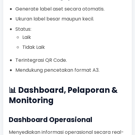
Generate label aset secara otomatis.
Ukuran label besar maupun kecil.
Status:
Laik
Tidak Laik
Terintegrasi QR Code.
Mendukung pencetakan format A3.
📊 Dashboard, Pelaporan &
Monitoring
Dashboard Operasional
Menyediakan informasi operasional secara real-