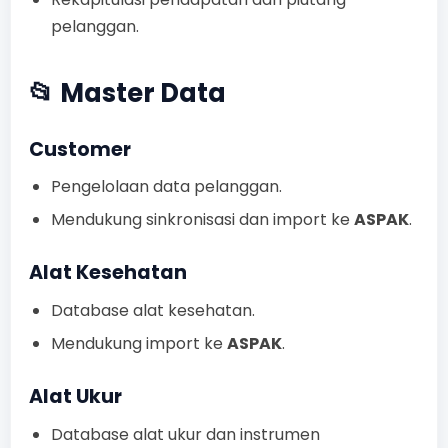
pelanggan.
📂 Master Data
Customer
Pengelolaan data pelanggan.
Mendukung sinkronisasi dan import ke
ASPAK
.
Alat Kesehatan
Database alat kesehatan.
Mendukung import ke
ASPAK
.
Alat Ukur
Database alat ukur dan instrumen