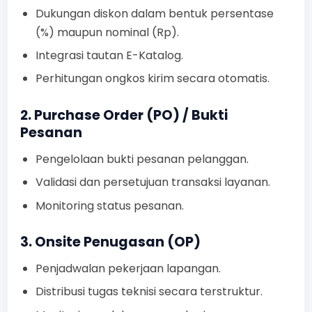
Dukungan diskon dalam bentuk persentase
(%) maupun nominal (Rp).
Integrasi tautan E-Katalog.
Perhitungan ongkos kirim secara otomatis.
2. Purchase Order (PO) / Bukti
Pesanan
Pengelolaan bukti pesanan pelanggan.
Validasi dan persetujuan transaksi layanan.
Monitoring status pesanan.
3. Onsite Penugasan (OP)
Penjadwalan pekerjaan lapangan.
Distribusi tugas teknisi secara terstruktur.