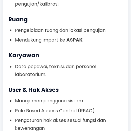
pengujian/kalibrasi.
Ruang
Pengelolaan ruang dan lokasi pengujian.
Mendukung import ke
ASPAK
.
Karyawan
Data pegawai, teknisi, dan personel
laboratorium.
User & Hak Akses
Manajemen pengguna sistem.
Role Based Access Control (RBAC).
Pengaturan hak akses sesuai fungsi dan
kewenangan.