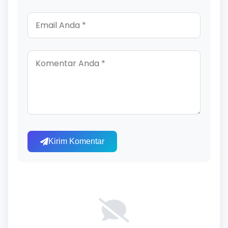
Kirim Komentar